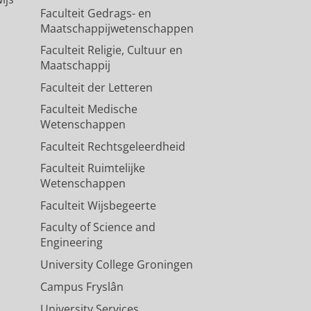
Faculteit Gedrags- en
Maatschappijwetenschappen
Faculteit Religie, Cultuur en
Maatschappij
Faculteit der Letteren
Faculteit Medische
Wetenschappen
Faculteit Rechtsgeleerdheid
Faculteit Ruimtelijke
Wetenschappen
Faculteit Wijsbegeerte
Faculty of Science and
Engineering
University College Groningen
Campus Fryslân
University Services