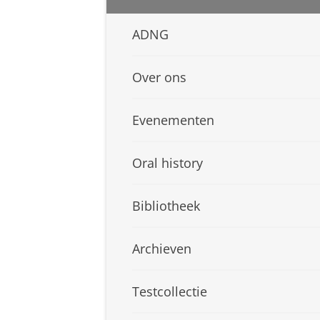
ADNG
Over ons
Evenementen
Oral history
Bibliotheek
Archieven
Testcollectie