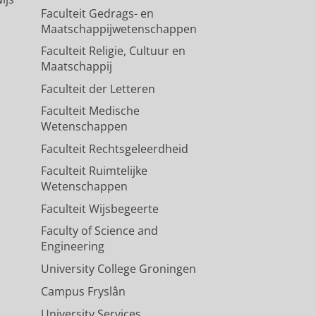
Faculteit Gedrags- en
Maatschappijwetenschappen
Faculteit Religie, Cultuur en
Maatschappij
Faculteit der Letteren
Faculteit Medische
Wetenschappen
Faculteit Rechtsgeleerdheid
Faculteit Ruimtelijke
Wetenschappen
Faculteit Wijsbegeerte
Faculty of Science and
Engineering
University College Groningen
Campus Fryslân
University Services