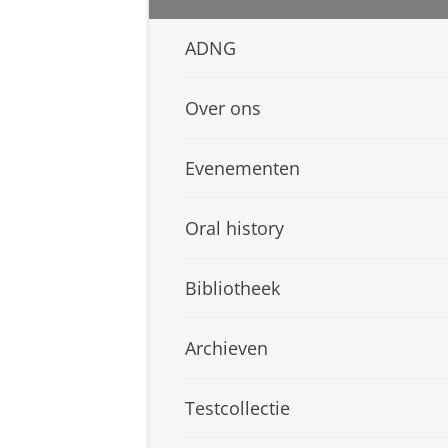
ADNG
Over ons
Evenementen
Oral history
Bibliotheek
Archieven
Testcollectie