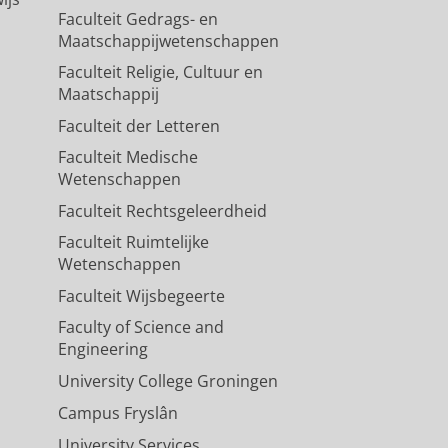
Faculteit Gedrags- en
Maatschappijwetenschappen
Faculteit Religie, Cultuur en
Maatschappij
Faculteit der Letteren
Faculteit Medische
Wetenschappen
Faculteit Rechtsgeleerdheid
Faculteit Ruimtelijke
Wetenschappen
Faculteit Wijsbegeerte
Faculty of Science and
Engineering
University College Groningen
Campus Fryslân
University Services