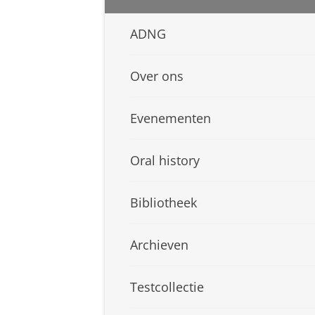
ADNG
Over ons
Evenementen
Oral history
Bibliotheek
Archieven
Testcollectie