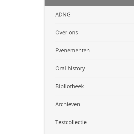
ADNG
Over ons
Evenementen
Oral history
Bibliotheek
Archieven
Testcollectie