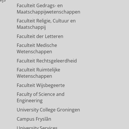
Faculteit Gedrags- en
Maatschappijwetenschappen
Faculteit Religie, Cultuur en
Maatschappij
Faculteit der Letteren
Faculteit Medische
Wetenschappen
Faculteit Rechtsgeleerdheid
Faculteit Ruimtelijke
Wetenschappen
Faculteit Wijsbegeerte
Faculty of Science and
Engineering
University College Groningen
Campus Fryslân
University Services