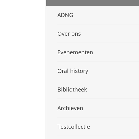
ADNG
Over ons
Evenementen
Oral history
Bibliotheek
Archieven
Testcollectie