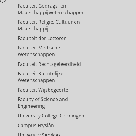
Faculteit Gedrags- en
Maatschappijwetenschappen
Faculteit Religie, Cultuur en
Maatschappij
Faculteit der Letteren
Faculteit Medische
Wetenschappen
Faculteit Rechtsgeleerdheid
Faculteit Ruimtelijke
Wetenschappen
Faculteit Wijsbegeerte
Faculty of Science and
Engineering
University College Groningen
Campus Fryslân
University Services