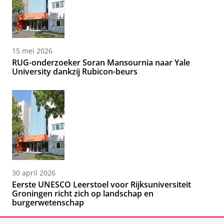
15 mei 2026
RUG-onderzoeker Soran Mansournia naar Yale
University dankzij Rubicon-beurs
30 april 2026
Eerste UNESCO Leerstoel voor Rijksuniversiteit
Groningen richt zich op landschap en
burgerwetenschap