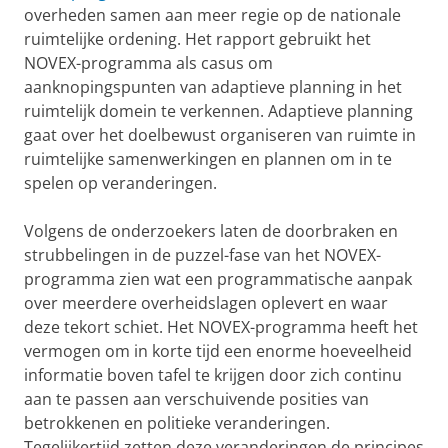
overheden samen aan meer regie op de nationale
ruimtelijke ordening. Het rapport gebruikt het
NOVEX-programma als casus om
aanknopingspunten van adaptieve planning in het
ruimtelijk domein te verkennen. Adaptieve planning
gaat over het doelbewust organiseren van ruimte in
ruimtelijke samenwerkingen en plannen om in te
spelen op veranderingen.
Volgens de onderzoekers laten de doorbraken en
strubbelingen in de puzzel-fase van het NOVEX-
programma zien wat een programmatische aanpak
over meerdere overheidslagen oplevert en waar
deze tekort schiet. Het NOVEX-programma heeft het
vermogen om in korte tijd een enorme hoeveelheid
informatie boven tafel te krijgen door zich continu
aan te passen aan verschuivende posities van
betrokkenen en politieke veranderingen.
Tegelijkertijd zetten deze veranderingen de principes