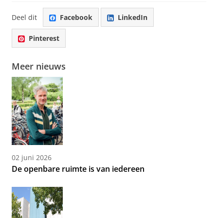
Deel dit
Facebook
LinkedIn
Pinterest
Meer nieuws
02 juni 2026
De openbare ruimte is van iedereen