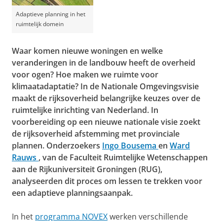
Adaptieve planning in het
ruimtelijk domein
Waar komen nieuwe woningen en welke
veranderingen in de landbouw heeft de overheid
voor ogen? Hoe maken we ruimte voor
klimaatadaptatie? In de Nationale Omgevingsvisie
maakt de rijksoverheid belangrijke keuzes over de
ruimtelijke inrichting van Nederland. In
voorbereiding op een nieuwe nationale visie zoekt
de rijksoverheid afstemming met provinciale
plannen. Onderzoekers
Ingo Bousema
en
Ward
Rauws
, van de Faculteit Ruimtelijke Wetenschappen
aan de Rijkuniversiteit Groningen (RUG),
analyseerden dit proces om lessen te trekken voor
een adaptieve planningsaanpak.
In het
programma NOVEX
werken verschillende