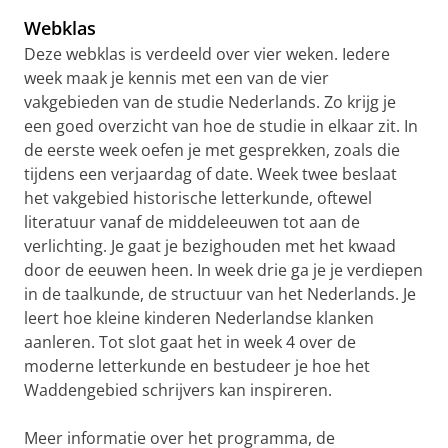
Webklas
Deze webklas is verdeeld over vier weken. Iedere
week maak je kennis met een van de vier
vakgebieden van de studie Nederlands. Zo krijg je
een goed overzicht van hoe de studie in elkaar zit. In
de eerste week oefen je met gesprekken, zoals die
tijdens een verjaardag of date. Week twee beslaat
het vakgebied historische letterkunde, oftewel
literatuur vanaf de middeleeuwen tot aan de
verlichting. Je gaat je bezighouden met het kwaad
door de eeuwen heen. In week drie ga je je verdiepen
in de taalkunde, de structuur van het Nederlands. Je
leert hoe kleine kinderen Nederlandse klanken
aanleren. Tot slot gaat het in week 4 over de
moderne letterkunde en bestudeer je hoe het
Waddengebied schrijvers kan inspireren.
Meer informatie over het programma, de