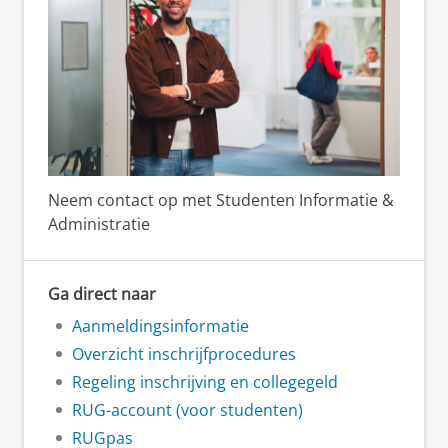
Neem contact op met Studenten Informatie &
Administratie
Ga direct naar
Aanmeldingsinformatie
Overzicht inschrijfprocedures
Regeling inschrijving en collegegeld
RUG-account (voor studenten)
RUGpas