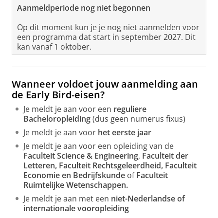
Aanmeldperiode nog niet begonnen
Op dit moment kun je je nog niet aanmelden voor
een programma dat start in september 2027. Dit
kan vanaf 1 oktober.
Wanneer voldoet jouw aanmelding aan
de Early Bird-eisen?
Je meldt je aan voor een
reguliere
Bacheloropleiding
(dus geen numerus fixus)
Je meldt je aan voor
het eerste jaar
Je meldt je aan voor een opleiding van de
Faculteit Science & Engineering
,
Faculteit der
Letteren, Faculteit Rechtsgeleerdheid, Faculteit
Economie en Bedrijfskunde
of
Faculteit
Ruimtelijke Wetenschappen.
Je meldt je aan met een
niet-Nederlandse of
internationale vooropleiding