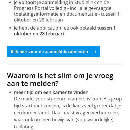
Je
voltooit je aanmelding
in Studielink en de
Progress Portal volledig - incl. alle gevraagde
toelatingsinformatie en documentatie - tussen 1
oktober en 28 februari
Je hebt de application fee ook betaald
tussen 1
oktober en 28 februari
Klik hier voor de aanmelddocumenten
Waarom is het slim om je vroeg
aan te melden?
meer tijd om een kamer te vinden
De markt voor studentenkamers is krap. Als je op
tijd start met zoeken, is de kans veel groter dat je
een kamer vindt. Daarnaast vragen verhuurders
vaak ook om een bewijs van (voorwaardelijke)
toelating.