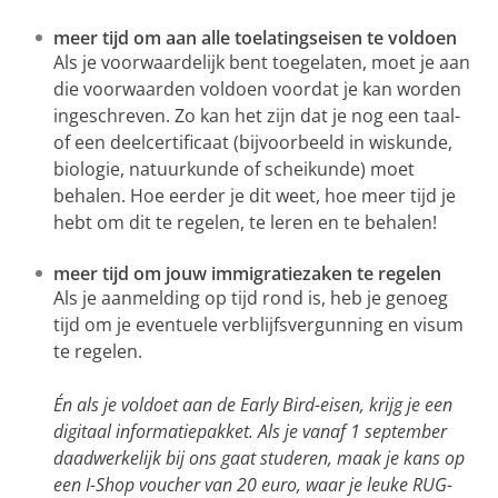
meer tijd om aan alle toelatingseisen te voldoen
Als je voorwaardelijk bent toegelaten, moet je aan
die voorwaarden voldoen voordat je kan worden
ingeschreven. Zo kan het zijn dat je nog een taal-
of een deelcertificaat (bijvoorbeeld in wiskunde,
biologie, natuurkunde of scheikunde) moet
behalen. Hoe eerder je dit weet, hoe meer tijd je
hebt om dit te regelen, te leren en te behalen!
meer tijd om jouw immigratiezaken te regelen
Als je aanmelding op tijd rond is, heb je genoeg
tijd om je eventuele verblijfsvergunning en visum
te regelen.
Én als je voldoet aan de Early Bird-eisen, krijg je een
digitaal informatiepakket. Als je vanaf 1 september
daadwerkelijk bij ons gaat studeren, maak je kans op
een I-Shop voucher van 20 euro, waar je leuke RUG-