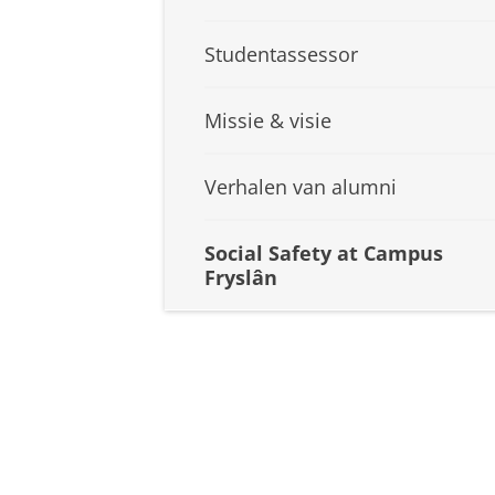
Studentassessor
Missie & visie
Verhalen van alumni
Social Safety at Campus
Fryslân