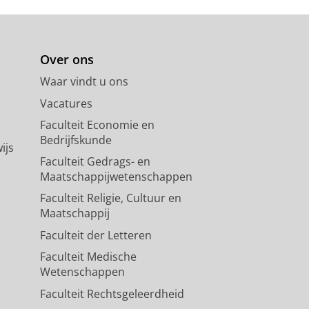
Over ons
Waar vindt u ons
Vacatures
Faculteit Economie en
Bedrijfskunde
ijs
Faculteit Gedrags- en
Maatschappijwetenschappen
Faculteit Religie, Cultuur en
Maatschappij
Faculteit der Letteren
Faculteit Medische
Wetenschappen
Faculteit Rechtsgeleerdheid