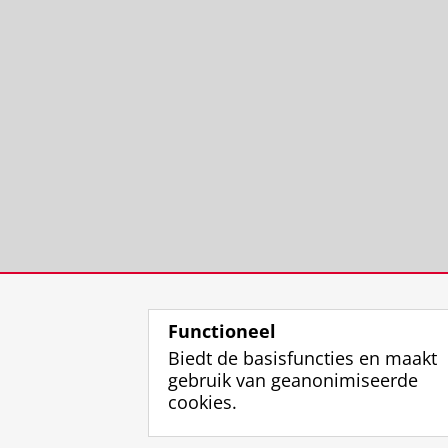
Functioneel
Biedt de basisfuncties en maakt
gebruik van geanonimiseerde
cookies.