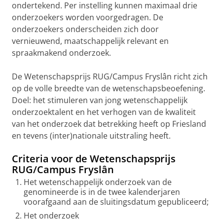
ondertekend. Per instelling kunnen maximaal drie
onderzoekers worden voorgedragen. De
onderzoekers onderscheiden zich door
vernieuwend, maatschappelijk relevant en
spraakmakend onderzoek.
De Wetenschapsprijs RUG/Campus Fryslân richt zich
op de volle breedte van de wetenschapsbeoefening.
Doel: het stimuleren van jong wetenschappelijk
onderzoektalent en het verhogen van de kwaliteit
van het onderzoek dat betrekking heeft op Friesland
en tevens (inter)nationale uitstraling heeft.
Criteria voor de Wetenschapsprijs
RUG/Campus Fryslân
Het wetenschappelijk onderzoek van de
genomineerde is in de twee kalenderjaren
voorafgaand aan de sluitingsdatum gepubliceerd;
Het onderzoek