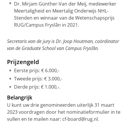
Dr. Mirjam Günther-Van der Meij, medewerker
Meertaligheid en Meertalig Onderwijs NHL-
Stenden en winnaar van de Wetenschapsprijs
RUG/Campus Fryslân in 2021.
Secretaris van de jury is Dr. Joop Houtman, coördinator
van de Graduate School van Campus Fryslân.
Prijzengeld
Eerste prijs: € 6.000,-
Tweede prijs: € 3.000,-
Derde prijs: € 1.000,-.
Belangrijk
U kunt uw drie genomineerden uiterlijk 31 maart
2023 voordragen door het nominatieformulier in te
vullen en te mailen naar: cf-board@rug.nl.