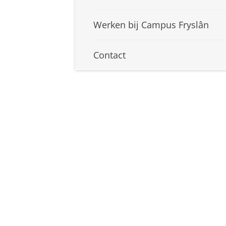
Werken bij Campus Fryslân
Contact