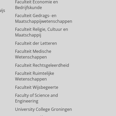
Faculteit Economie en
Bedrijfskunde
ijs
Faculteit Gedrags- en
Maatschappijwetenschappen
Faculteit Religie, Cultuur en
Maatschappij
Faculteit der Letteren
Faculteit Medische
Wetenschappen
Faculteit Rechtsgeleerdheid
Faculteit Ruimtelijke
Wetenschappen
Faculteit Wijsbegeerte
Faculty of Science and
Engineering
University College Groningen