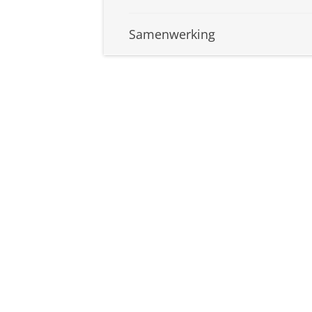
Samenwerking