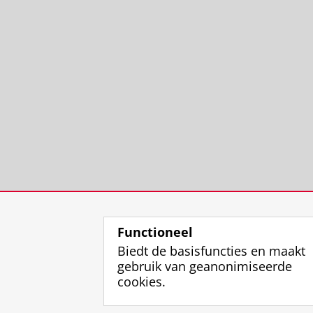
Functioneel
Biedt de basisfuncties en maakt
gebruik van geanonimiseerde
cookies.