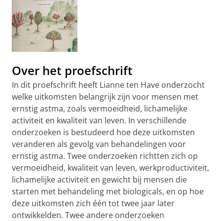
Over het proefschrift
In dit proefschrift heeft Lianne ten Have onderzocht
welke uitkomsten belangrijk zijn voor mensen met
ernstig astma, zoals vermoeidheid, lichamelijke
activiteit en kwaliteit van leven. In verschillende
onderzoeken is bestudeerd hoe deze uitkomsten
veranderen als gevolg van behandelingen voor
ernstig astma. Twee onderzoeken richtten zich op
vermoeidheid, kwaliteit van leven, werkproductiviteit,
lichamelijke activiteit en gewicht bij mensen die
starten met behandeling met biologicals, en op hoe
deze uitkomsten zich één tot twee jaar later
ontwikkelden. Twee andere onderzoeken