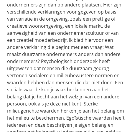
ondernemers zijn dan op andere plaatsen. Hier zijn
verschillende verklaringen voor gegeven op basis
van variatie in de omgeving, zoals een prettige of
creatieve woonomgeving, een lokale markt, de
aanwezigheid van een ondernemerscultuur of van
een creatief moederbedrijf. Ik bied hiervoor een
andere verklaring die begint met een vraag: Wat
maakt duurzame ondernemers anders dan andere
ondernemers? Psychologisch onderzoek heeft
uitgewezen dat mensen die duurzaam gedrag
vertonen socialere en milieubewustere normen en
waarden hebben dan mensen die dat niet doen. Een
sociale waarde kun je vaak herkennen aan het
belang dat je hecht aan het welzijn van een andere
persoon, ook als je deze niet kent. Sterke
milieugerichte waarden herken je aan het belang om
het milieu te beschermen. Egoïstische waarden heeft
iedereen en deze beschrijven je eigen belang en