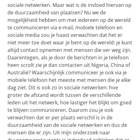
sociale netwerken. Maar wat is de invloed hiervan op
de duurzaamheid van plaatsen? Nu we de
mogelijkheid hebben om met iedereen op de wereld
te communiceren via e-mail, mobiele telefoon en
sociale media zou je haast verwachten dat het er
niet meer toe doet waar je bent op de wereld: je kunt
altijd contact opnemen met mensen die ver weg zijn.
Daarentegen, als je door de berichten in je telefoon
heen scrolt zie je dan contacten uit Nigeria, China of
Australië? Waarschijnlijk communiceer je ook via je
mobiele telefoon het meeste met mensen die je elke
dag ziet. Dit is ook zo in sociale netwerken: hoe
groter de afstand wordt tussen de verschillende
leden uit het netwerk, hoe lastiger het blijkt om goed
te blijven communiceren. Daarom zou je ook
verwachten dat er per plaats verschil is in de
duurzaamheid van de sociale netwerken en dus de
mensen die er zijn. Uit mijn onderzoek naar