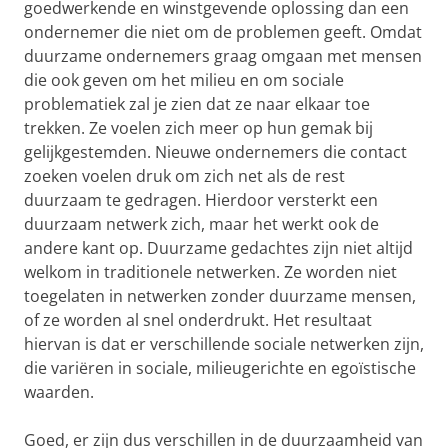
goedwerkende en winstgevende oplossing dan een
ondernemer die niet om de problemen geeft. Omdat
duurzame ondernemers graag omgaan met mensen
die ook geven om het milieu en om sociale
problematiek zal je zien dat ze naar elkaar toe
trekken. Ze voelen zich meer op hun gemak bij
gelijkgestemden. Nieuwe ondernemers die contact
zoeken voelen druk om zich net als de rest
duurzaam te gedragen. Hierdoor versterkt een
duurzaam netwerk zich, maar het werkt ook de
andere kant op. Duurzame gedachtes zijn niet altijd
welkom in traditionele netwerken. Ze worden niet
toegelaten in netwerken zonder duurzame mensen,
of ze worden al snel onderdrukt. Het resultaat
hiervan is dat er verschillende sociale netwerken zijn,
die variëren in sociale, milieugerichte en egoïstische
waarden.
Goed, er zijn dus verschillen in de duurzaamheid van