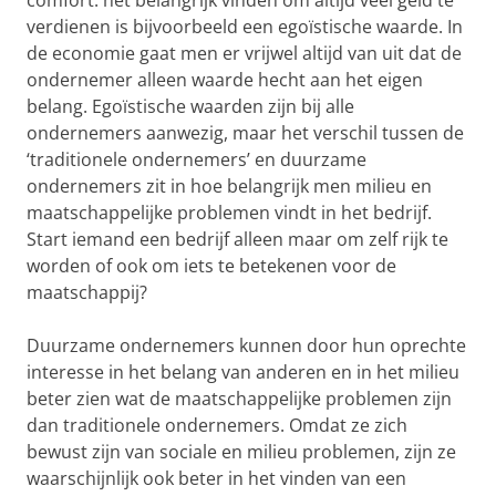
comfort: het belangrijk vinden om altijd veel geld te
verdienen is bijvoorbeeld een egoïstische waarde. In
de economie gaat men er vrijwel altijd van uit dat de
ondernemer alleen waarde hecht aan het eigen
belang. Egoïstische waarden zijn bij alle
ondernemers aanwezig, maar het verschil tussen de
‘traditionele ondernemers’ en duurzame
ondernemers zit in hoe belangrijk men milieu en
maatschappelijke problemen vindt in het bedrijf.
Start iemand een bedrijf alleen maar om zelf rijk te
worden of ook om iets te betekenen voor de
maatschappij?
Duurzame ondernemers kunnen door hun oprechte
interesse in het belang van anderen en in het milieu
beter zien wat de maatschappelijke problemen zijn
dan traditionele ondernemers. Omdat ze zich
bewust zijn van sociale en milieu problemen, zijn ze
waarschijnlijk ook beter in het vinden van een