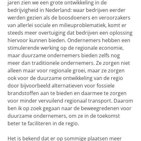
jaren zien we een grote ontwikkeling in de
bedrijvigheid in Nederland: waar bedrijven eerder
werden gezien als de boosdoeners en veroorzakers
van allerlei sociale en milieuproblematiek, komt er
steeds meer overtuiging dat bedrijven een oplossing
hiervoor kunnen bieden. Ondernemers hebben een
stimulerende werking op de regionale economie,
maar duurzame ondernemers bieden zelfs nog
meer dan traditionele ondernemers. Ze zorgen niet
alleen maar voor regionale groei, maar ze zorgen
ook voor de duurzame ontwikkeling van de regio
door bijvoorbeeld alternatieven voor fossiele
brandstoffen aan te bieden en daarmee te zorgen
voor minder vervuilend regionaal transport. Daarom
ben ik op zoek gegaan naar de beweegredenen voor
duurzame ondernemers, om ze in de toekomst
beter te faciliteren in de regio.
Het is bekend dat er op sommige plaatsen meer