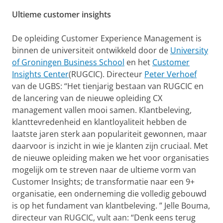
Ultieme customer insights
De opleiding Customer Experience Management is
binnen de universiteit ontwikkeld door de
University
of Groningen Business School
en het
Customer
Insights Center
(RUGCIC). Directeur
Peter Verhoef
van de UGBS: “Het tienjarig bestaan van RUGCIC en
de lancering van de nieuwe opleiding CX
management vallen mooi samen. Klantbeleving,
klanttevredenheid en klantloyaliteit hebben de
laatste jaren sterk aan populariteit gewonnen, maar
daarvoor is inzicht in wie je klanten zijn cruciaal. Met
de nieuwe opleiding maken we het voor organisaties
mogelijk om te streven naar de ultieme vorm van
Customer Insights; de transformatie naar een 9+
organisatie, een onderneming die volledig gebouwd
is op het fundament van klantbeleving. ” Jelle Bouma,
directeur van RUGCIC, vult aan: “Denk eens terug