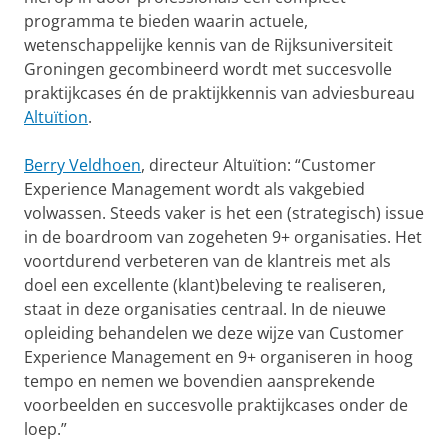
programma te bieden waarin actuele,
wetenschappelijke kennis van de Rijksuniversiteit
Groningen gecombineerd wordt met succesvolle
praktijkcases én de praktijkkennis van adviesbureau
Altuïtion
.
Berry Veldhoen
, directeur Altuïtion: “Customer
Experience Management wordt als vakgebied
volwassen. Steeds vaker is het een (strategisch) issue
in de boardroom van zogeheten 9+ organisaties. Het
voortdurend verbeteren van de klantreis met als
doel een excellente (klant)beleving te realiseren,
staat in deze organisaties centraal. In de nieuwe
opleiding behandelen we deze wijze van Customer
Experience Management en 9+ organiseren in hoog
tempo en nemen we bovendien aansprekende
voorbeelden en succesvolle praktijkcases onder de
loep.”