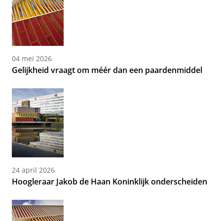
04 mei 2026
Gelijkheid vraagt om méér dan een paardenmiddel
24 april 2026
Hoogleraar Jakob de Haan Koninklijk onderscheiden