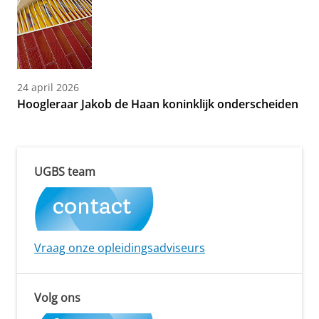
24 april 2026
Hoogleraar Jakob de Haan koninklijk onderscheiden
UGBS team
Vraag onze opleidingsadviseurs
Volg ons