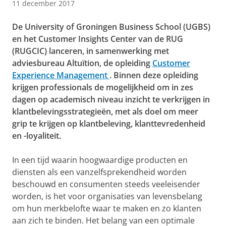
11 december 2017
De University of Groningen Business School (UGBS)
en het Customer Insights Center van de RUG
(RUGCIC) lanceren, in samenwerking met
adviesbureau Altuïtion, de opleiding
Customer
Experience Management
. Binnen deze opleiding
krijgen professionals de mogelijkheid om in zes
dagen op academisch niveau inzicht te verkrijgen in
klantbelevingsstrategieën, met als doel om meer
grip te krijgen op klantbeleving, klanttevredenheid
en -loyaliteit.
In een tijd waarin hoogwaardige producten en
diensten als een vanzelfsprekendheid worden
beschouwd en consumenten steeds veeleisender
worden, is het voor organisaties van levensbelang
om hun merkbelofte waar te maken en zo klanten
aan zich te binden. Het belang van een optimale