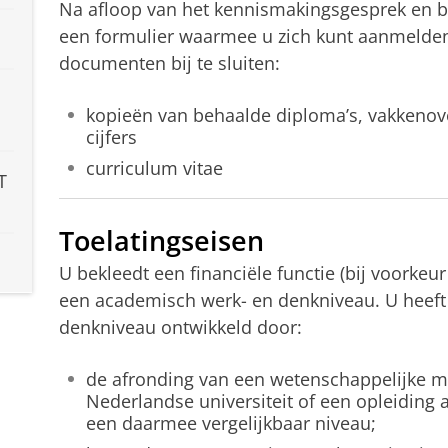
Na afloop van het kennismakingsgesprek en bij
een formulier waarmee u zich kunt aanmelden
documenten bij te sluiten:
kopieën van behaalde diploma’s, vakkenov
cijfers
curriculum vitae
T
Toelatingseisen
U bekleedt een financiële functie (bij voorkeur
een academisch werk- en denkniveau. U heeft
denkniveau ontwikkeld door:
de afronding van een wetenschappelijke m
Nederlandse universiteit of een opleiding
een daarmee vergelijkbaar niveau;