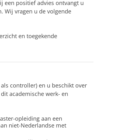
 een positief advies ontvangt u
. Wij vragen u de volgende
erzicht en toegekende
 als controller) en u beschikt over
 dit academische werk- en
aster-opleiding aan een
 aan niet-Nederlandse met