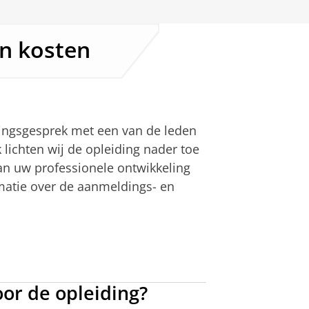
en kosten
ingsgesprek met een van de leden
lichten wij de opleiding nader toe
n uw professionele ontwikkeling
rmatie over de aanmeldings- en
.
or de opleiding?