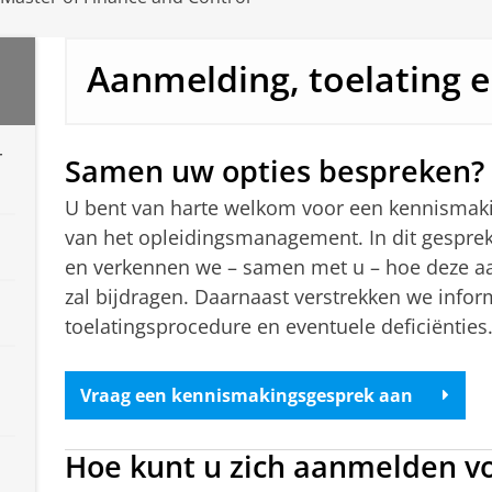
Aanmelding, toelating 
r
Samen uw opties bespreken?
U bent van harte welkom voor een kennismak
van het opleidingsmanagement. In dit gesprek 
en verkennen we – samen met u – hoe deze aa
zal bijdragen. Daarnaast verstrekken we info
toelatingsprocedure en eventuele deficiënties
Vraag een kennismakingsgesprek aan
Hoe kunt u zich aanmelden vo