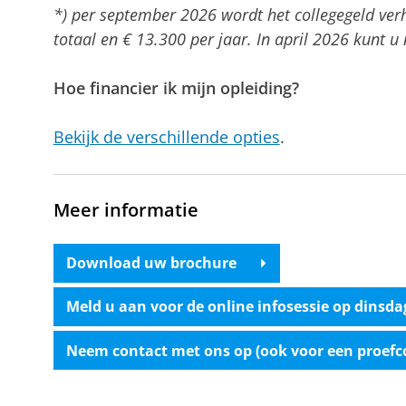
*) per september 2026 wordt het collegegeld ver
totaal en € 13.300 per jaar. In april 2026 kunt u 
Hoe financier ik mijn opleiding?
Bekijk de verschillende opties
.
Meer informatie
Download uw brochure
Meld u aan voor de online infosessie op dinsd
Neem contact met ons op (ook voor een proefco