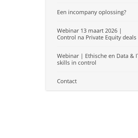
Een incompany oplossing?
Webinar 13 maart 2026 |
Control na Private Equity deals
Webinar | Ethische en Data & I
skills in control
Contact