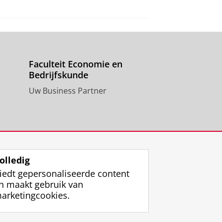
Faculteit Economie en
Bedrijfskunde
Uw Business Partner
olledig
iedt gepersonaliseerde content
n maakt gebruik van
arketingcookies.