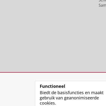
Sch
Sam
Functioneel
Biedt de basisfuncties en maakt
gebruik van geanonimiseerde
cookies.