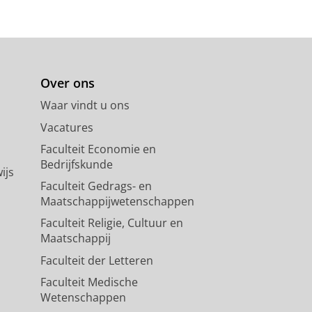
Over ons
Waar vindt u ons
Vacatures
Faculteit Economie en
Bedrijfskunde
ijs
Faculteit Gedrags- en
Maatschappijwetenschappen
Faculteit Religie, Cultuur en
Maatschappij
Faculteit der Letteren
Faculteit Medische
Wetenschappen