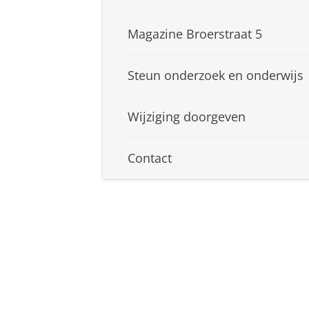
Magazine Broerstraat 5
Steun onderzoek en onderwijs
Wijziging doorgeven
Contact