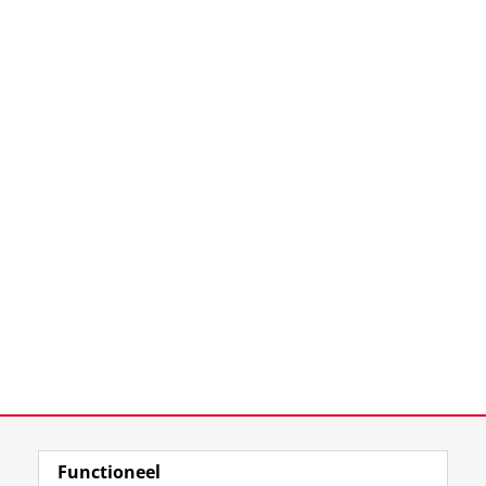
Functioneel