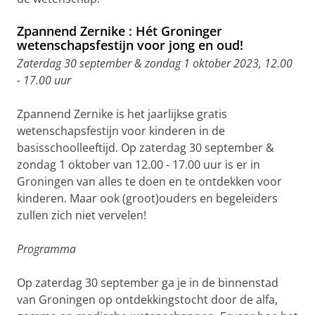
Zpannend Zernike : Hét Groninger
wetenschapsfestijn voor jong en oud!
Zaterdag 30 september & zondag 1 oktober 2023, 12.00
- 17.00 uur
Zpannend Zernike is het jaarlijkse gratis
wetenschapsfestijn voor kinderen in de
basisschoolleeftijd. Op zaterdag 30 september &
zondag 1 oktober van 12.00 - 17.00 uur is er in
Groningen van alles te doen en te ontdekken voor
kinderen. Maar ook (groot)ouders en begeleiders
zullen zich niet vervelen!
Programma
Op zaterdag 30 september ga je in de binnenstad
van Groningen op ontdekkingstocht door de alfa,