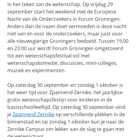
in het teken van de wetenschap. Op vrijdag 29
september start het weekend met de Europese
Nacht van de Onderzoekers in Forum Groningen.
Anders dan de naam doet vermoeden is deze nacht
niet van en voor de onderzoekers, maar juist voor
alle nieuwsgierige Groningers bedoeld. Tussen 19.00
en 23.00 uur wordt Forum Groningen omgetoverd
tot een wetenschapsfestival vol met
wetenschapskomedie, discussies, mini-colleges,
muziek en experimenten.
Op zaterdag 30 september en zondag 1 oktober is
het weer tijd voor Zpannend Zernike, het jaarlijkse
gratis wetenschapsfestijn voor kinderen in de
basisschoolleeftijd. Op zaterdag 30 september vind
je
Zpannend Zernike
op verschillende plekken in de
binnenstad en op zondag 1 oktober kun je naar de
Zernike Campus om lekker aan de slag te gaan met
de wetenschap!