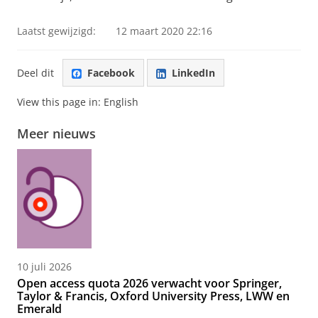
Laatst gewijzigd:
12 maart 2020 22:16
Deel dit
Facebook
LinkedIn
View this page in:
English
Meer nieuws
10 juli 2026
Open access quota 2026 verwacht voor Springer,
Taylor & Francis, Oxford University Press, LWW en
Emerald