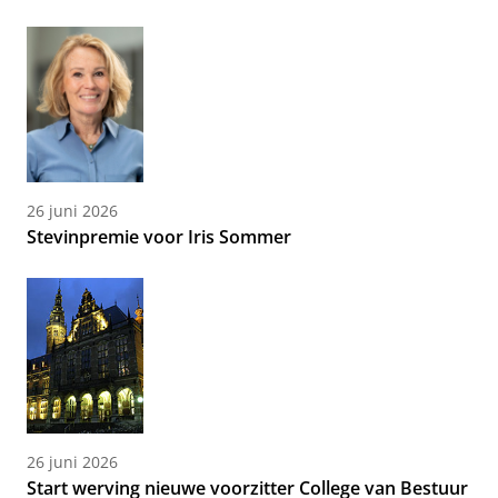
26 juni 2026
Stevinpremie voor Iris Sommer
26 juni 2026
Start werving nieuwe voorzitter College van Bestuur