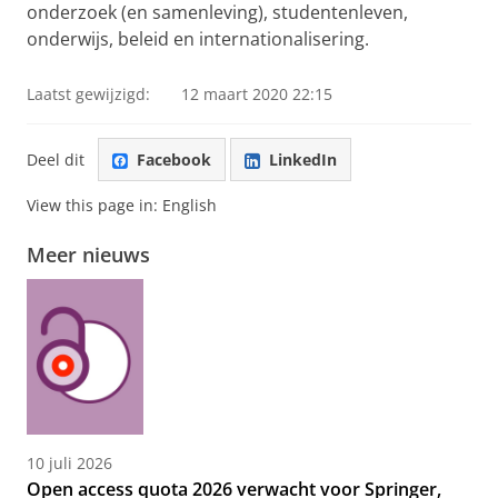
onderzoek (en samenleving), studentenleven,
onderwijs, beleid en internationalisering.
Laatst gewijzigd:
12 maart 2020 22:15
Deel dit
Facebook
LinkedIn
View this page in:
English
Meer nieuws
10 juli 2026
Open access quota 2026 verwacht voor Springer,