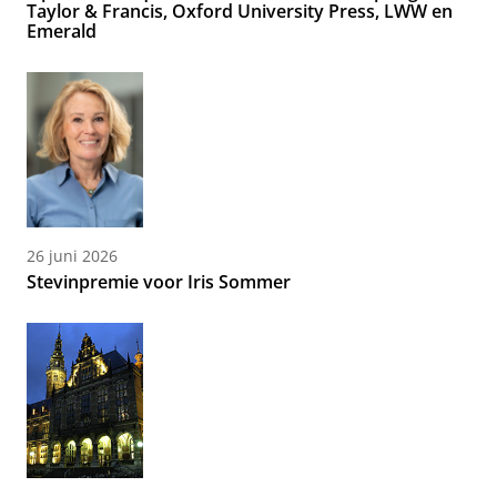
Taylor & Francis, Oxford University Press, LWW en
Emerald
26 juni 2026
Stevinpremie voor Iris Sommer