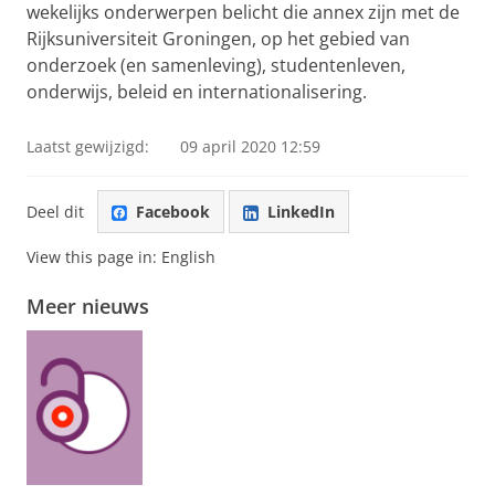
wekelijks onderwerpen belicht die annex zijn met de
Rijksuniversiteit Groningen, op het gebied van
onderzoek (en samenleving), studentenleven,
onderwijs, beleid en internationalisering.
Laatst gewijzigd:
09 april 2020 12:59
Deel dit
Facebook
LinkedIn
View this page in:
English
Meer nieuws