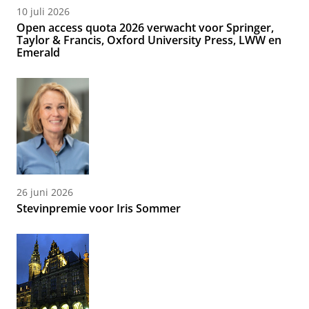
10 juli 2026
Open access quota 2026 verwacht voor Springer,
Taylor & Francis, Oxford University Press, LWW en
Emerald
26 juni 2026
Stevinpremie voor Iris Sommer