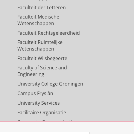
Faculteit der Letteren
Faculteit Medische
Wetenschappen
Faculteit Rechtsgeleerdheid
Faculteit Ruimtelijke
Wetenschappen
Faculteit Wijsbegeerte
Faculty of Science and
Engineering
University College Groningen
Campus Fryslân
University Services
Facilitaire Organisatie
Corporate Communicatie
Agenda