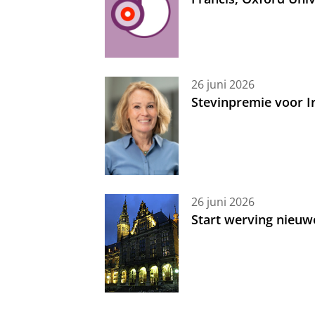
26 juni 2026
Stevinpremie voor 
26 juni 2026
Start werving nieuw