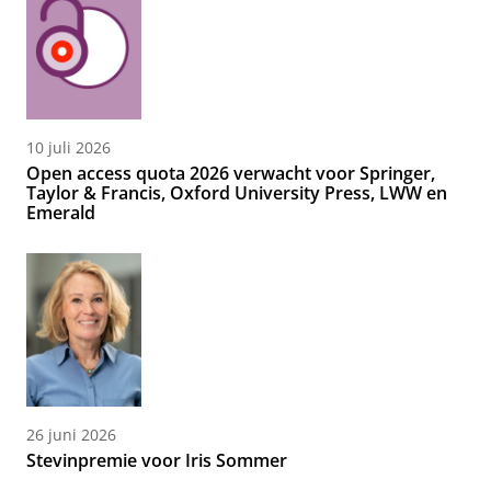
10 juli 2026
Open access quota 2026 verwacht voor Springer,
Taylor & Francis, Oxford University Press, LWW en
Emerald
26 juni 2026
Stevinpremie voor Iris Sommer