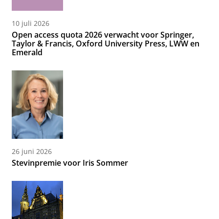
10 juli 2026
Open access quota 2026 verwacht voor Springer,
Taylor & Francis, Oxford University Press, LWW en
Emerald
26 juni 2026
Stevinpremie voor Iris Sommer