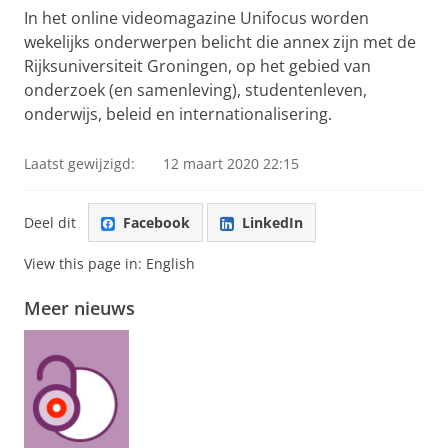
video te zien
In het online videomagazine Unifocus worden
wekelijks onderwerpen belicht die annex zijn met de
Rijksuniversiteit Groningen, op het gebied van
onderzoek (en samenleving), studentenleven,
onderwijs, beleid en internationalisering.
Laatst gewijzigd:
12 maart 2020 22:15
Deel dit
Facebook
LinkedIn
View this page in:
English
Meer nieuws