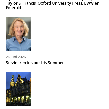
Taylor & Francis, Oxford University Press, LWW en
Emerald
26 juni 2026
Stevinpremie voor Iris Sommer