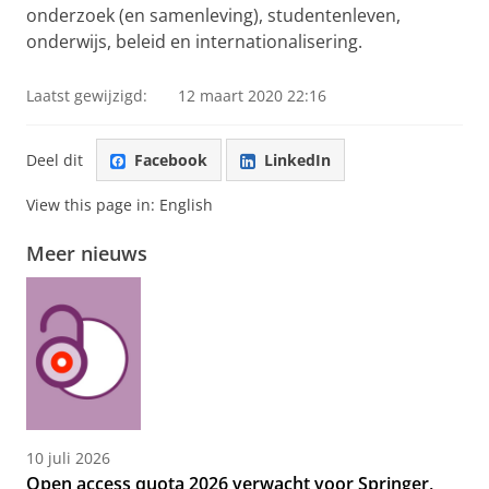
onderzoek (en samenleving), studentenleven,
onderwijs, beleid en internationalisering.
Laatst gewijzigd:
12 maart 2020 22:16
Deel dit
Facebook
LinkedIn
View this page in:
English
Meer nieuws
10 juli 2026
Open access quota 2026 verwacht voor Springer,