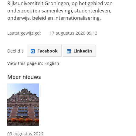
Rijksuniversiteit Groningen, op het gebied van
onderzoek (en samenleving), studentenleven,
onderwijs, beleid en internationalisering.
Laatst gewijzigd:
17 augustus 2020 09:13
Deel dit
Facebook
LinkedIn
View this page in:
English
Meer nieuws
03 augustus 2026