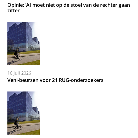
Opinie: ‘AI moet niet op de stoel van de rechter gaan
zitten’
16 juli 2026
Veni-beurzen voor 21 RUG-onderzoekers