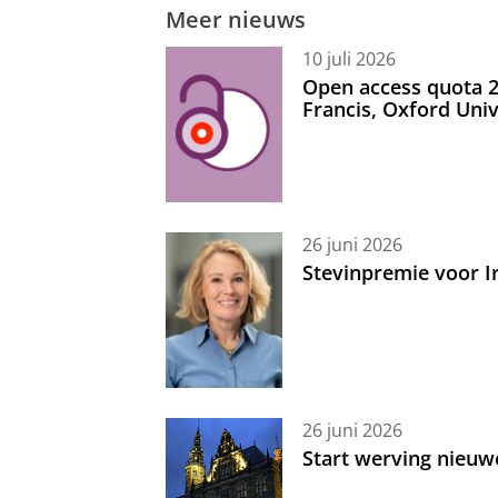
Meer nieuws
10 juli 2026
Open access quota 2
Francis, Oxford Uni
26 juni 2026
Stevinpremie voor 
26 juni 2026
Start werving nieuw