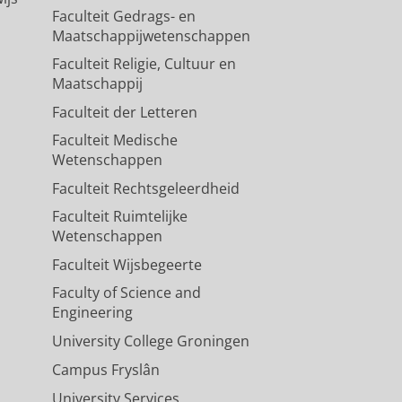
Faculteit Gedrags- en
Maatschappijwetenschappen
Faculteit Religie, Cultuur en
Maatschappij
Faculteit der Letteren
Faculteit Medische
Wetenschappen
Faculteit Rechtsgeleerdheid
Faculteit Ruimtelijke
Wetenschappen
Faculteit Wijsbegeerte
Faculty of Science and
Engineering
University College Groningen
Campus Fryslân
University Services