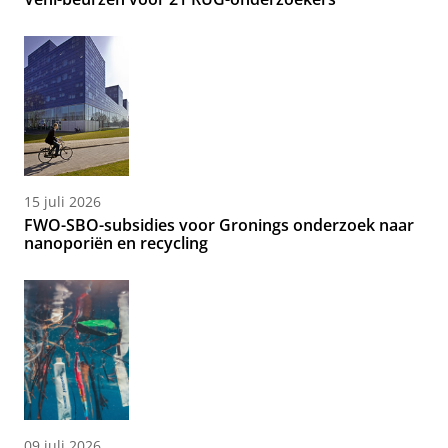
15 juli 2026
FWO-SBO-subsidies voor Gronings onderzoek naar
nanoporiën en recycling
09 juli 2026