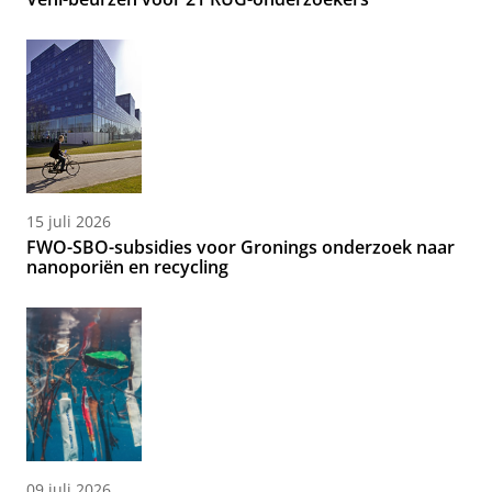
15 juli 2026
FWO-SBO-subsidies voor Gronings onderzoek naar
nanoporiën en recycling
09 juli 2026