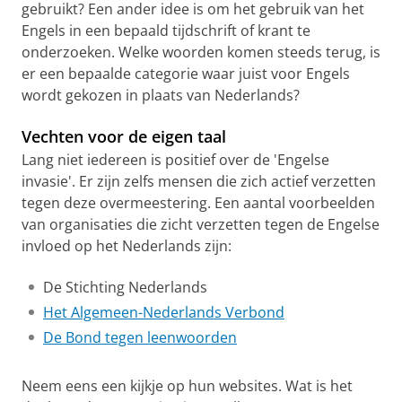
gebruikt? Een ander idee is om het gebruik van het
Engels in een bepaald tijdschrift of krant te
onderzoeken. Welke woorden komen steeds terug, is
er een bepaalde categorie waar juist voor Engels
wordt gekozen in plaats van Nederlands?
Vechten voor de eigen taal
Lang niet iedereen is positief over de 'Engelse
invasie'. Er zijn zelfs mensen die zich actief verzetten
tegen deze overmeestering. Een aantal voorbeelden
van organisaties die zicht verzetten tegen de Engelse
invloed op het Nederlands zijn:
De Stichting Nederlands
Het Algemeen-Nederlands Verbond
De Bond tegen leenwoorden
Neem eens een kijkje op hun websites. Wat is het