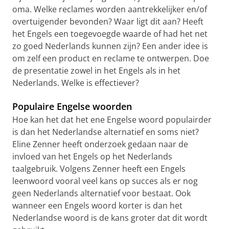
oma. Welke reclames worden aantrekkelijker en/of
overtuigender bevonden? Waar ligt dit aan? Heeft
het Engels een toegevoegde waarde of had het net
zo goed Nederlands kunnen zijn? Een ander idee is
om zelf een product en reclame te ontwerpen. Doe
de presentatie zowel in het Engels als in het
Nederlands. Welke is effectiever?
Populaire Engelse woorden
Hoe kan het dat het ene Engelse woord populairder
is dan het Nederlandse alternatief en soms niet?
Eline Zenner heeft onderzoek gedaan naar de
invloed van het Engels op het Nederlands
taalgebruik. Volgens Zenner heeft een Engels
leenwoord vooral veel kans op succes als er nog
geen Nederlands alternatief voor bestaat. Ook
wanneer een Engels woord korter is dan het
Nederlandse woord is de kans groter dat dit wordt