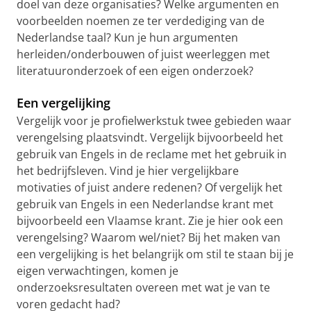
doel van deze organisaties? Welke argumenten en
voorbeelden noemen ze ter verdediging van de
Nederlandse taal? Kun je hun argumenten
herleiden/onderbouwen of juist weerleggen met
literatuuronderzoek of een eigen onderzoek?
Een vergelijking
Vergelijk voor je profielwerkstuk twee gebieden waar
verengelsing plaatsvindt. Vergelijk bijvoorbeeld het
gebruik van Engels in de reclame met het gebruik in
het bedrijfsleven. Vind je hier vergelijkbare
motivaties of juist andere redenen? Of vergelijk het
gebruik van Engels in een Nederlandse krant met
bijvoorbeeld een Vlaamse krant. Zie je hier ook een
verengelsing? Waarom wel/niet? Bij het maken van
een vergelijking is het belangrijk om stil te staan bij je
eigen verwachtingen, komen je
onderzoeksresultaten overeen met wat je van te
voren gedacht had?