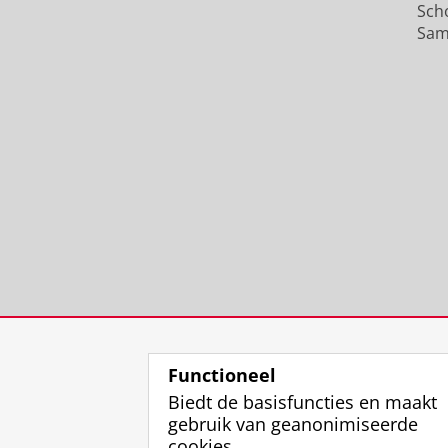
Sch
Sam
Functioneel
Biedt de basisfuncties en maakt
gebruik van geanonimiseerde
cookies.