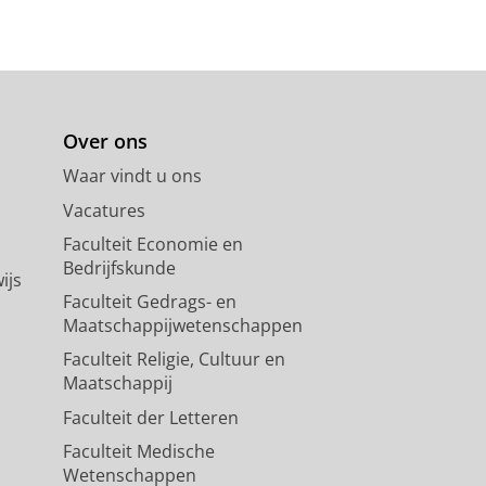
Over ons
Waar vindt u ons
Vacatures
Faculteit Economie en
Bedrijfskunde
ijs
Faculteit Gedrags- en
Maatschappijwetenschappen
Faculteit Religie, Cultuur en
Maatschappij
Faculteit der Letteren
Faculteit Medische
Wetenschappen