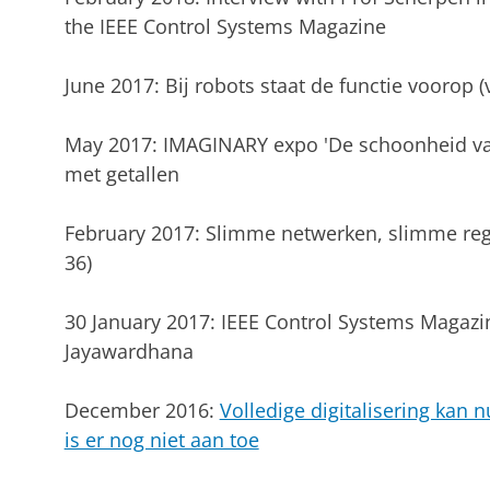
the IEEE Control Systems Magazine
June 2017: Bij robots staat de functie voorop 
May 2017: IMAGINARY expo 'De schoonheid v
met getallen
February 2017: Slimme netwerken, slimme rege
36)
30 January 2017: IEEE Control Systems Magazin
Jayawardhana
December 2016:
Volledige digitalisering kan
is er nog niet aan toe