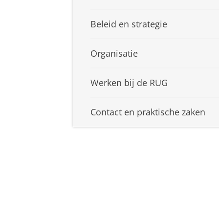
Beleid en strategie
Organisatie
Werken bij de RUG
Contact en praktische zaken