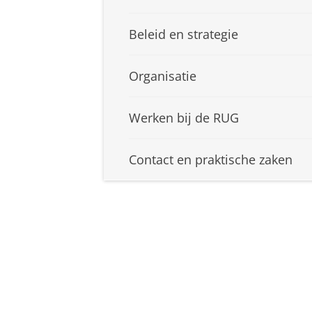
Beleid en strategie
Organisatie
Werken bij de RUG
Contact en praktische zaken