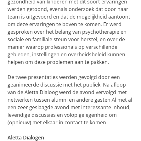
gezondheid van kinderen met dit soort ervaringen
werden getoond, evenals onderzoek dat door haar
team is uitgevoerd en dat de mogelijkheid aantoont
om deze ervaringen te boven te komen. Er werd
gesproken over het belang van psychotherapie en
sociale en familiale steun voor herstel, en over de
manier waarop professionals op verschillende
gebieden, instellingen en overheidsbeleid kunnen
helpen om deze problemen aan te pakken.
De twee presentaties werden gevolgd door een
geanimeerde discussie met het publiek. Na afloop
van de Aletta Dialoog werd de avond vervolgd met
netwerken tussen alumni en andere gasten.Al met al
een zeer geslaagde avond met interessante inhoud,
levendige discussies en volop gelegenheid om
(opnieuw) met elkaar in contact te komen.
Aletta Dialogen