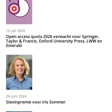
10 juli 2026
Open access quota 2026 verwacht voor Springer,
Taylor & Francis, Oxford University Press, LWW en
Emerald
26 juni 2026
Stevinpremie voor Iris Sommer