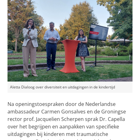
Aletta Dialoog over diversiteit en uitdagingen in de kindertijd
Na openingstoespraken door de Nederlandse
ambassadeur Carmen Gonsalves en de Groningse
rector prof. Jacquelien Scherpen sprak Dr. Capella
over het begrijpen en aanpakken van specifieke
uitdagingen bij kinderen met traumatische