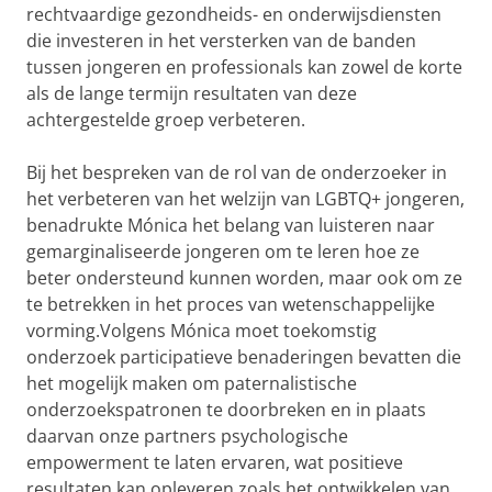
rechtvaardige gezondheids- en onderwijsdiensten
die investeren in het versterken van de banden
tussen jongeren en professionals kan zowel de korte
als de lange termijn resultaten van deze
achtergestelde groep verbeteren.
Bij het bespreken van de rol van de onderzoeker in
het verbeteren van het welzijn van LGBTQ+ jongeren,
benadrukte Mónica het belang van luisteren naar
gemarginaliseerde jongeren om te leren hoe ze
beter ondersteund kunnen worden, maar ook om ze
te betrekken in het proces van wetenschappelijke
vorming.Volgens Mónica moet toekomstig
onderzoek participatieve benaderingen bevatten die
het mogelijk maken om paternalistische
onderzoekspatronen te doorbreken en in plaats
daarvan onze partners psychologische
empowerment te laten ervaren, wat positieve
resultaten kan opleveren zoals het ontwikkelen van