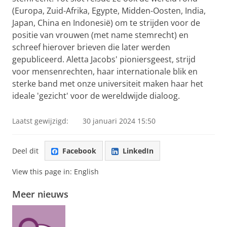
(Europa, Zuid-Afrika, Egypte, Midden-Oosten, India,
Japan, China en Indonesië) om te strijden voor de
positie van vrouwen (met name stemrecht) en
schreef hierover brieven die later werden
gepubliceerd. Aletta Jacobs' pioniersgeest, strijd
voor mensenrechten, haar internationale blik en
sterke band met onze universiteit maken haar het
ideale 'gezicht' voor de wereldwijde dialoog.
Laatst gewijzigd:
30 januari 2024 15:50
Deel dit
Facebook
LinkedIn
View this page in:
English
Meer nieuws