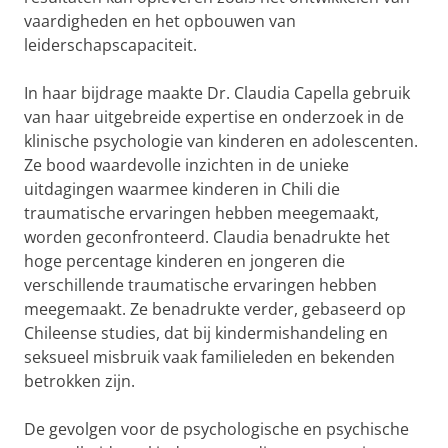
vaardigheden en het opbouwen van
leiderschapscapaciteit.
In haar bijdrage maakte Dr. Claudia Capella gebruik
van haar uitgebreide expertise en onderzoek in de
klinische psychologie van kinderen en adolescenten.
Ze bood waardevolle inzichten in de unieke
uitdagingen waarmee kinderen in Chili die
traumatische ervaringen hebben meegemaakt,
worden geconfronteerd. Claudia benadrukte het
hoge percentage kinderen en jongeren die
verschillende traumatische ervaringen hebben
meegemaakt. Ze benadrukte verder, gebaseerd op
Chileense studies, dat bij kindermishandeling en
seksueel misbruik vaak familieleden en bekenden
betrokken zijn.
De gevolgen voor de psychologische en psychische