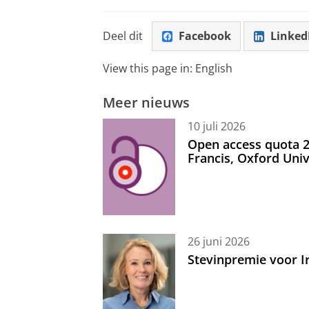
Deel dit
Facebook
Linked
View this page in:
English
Meer nieuws
10 juli 2026
Open access quota 2
Francis, Oxford Uni
26 juni 2026
Stevinpremie voor 