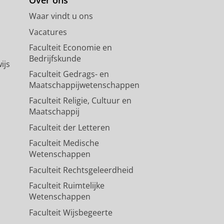
Over ons
Waar vindt u ons
Vacatures
Faculteit Economie en
Bedrijfskunde
ijs
Faculteit Gedrags- en
Maatschappijwetenschappen
Faculteit Religie, Cultuur en
Maatschappij
Faculteit der Letteren
Faculteit Medische
Wetenschappen
Faculteit Rechtsgeleerdheid
Faculteit Ruimtelijke
Wetenschappen
Faculteit Wijsbegeerte