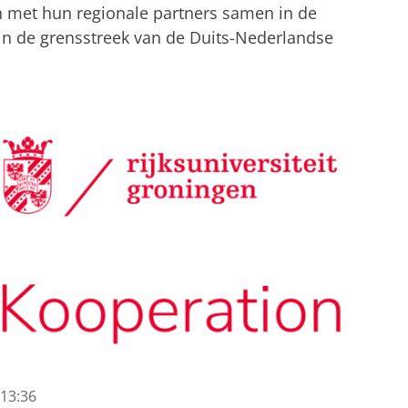
n met hun regionale partners samen in de
 in de grensstreek van de Duits-Nederlandse
13:36