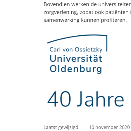
Bovendien werken de universiteite
zorgverlening, zodat ook patiënten
samenwerking kunnen profiteren.
Laatst gewijzigd:
10 november 2020 