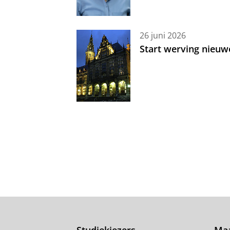
26 juni 2026
Start werving nieuw