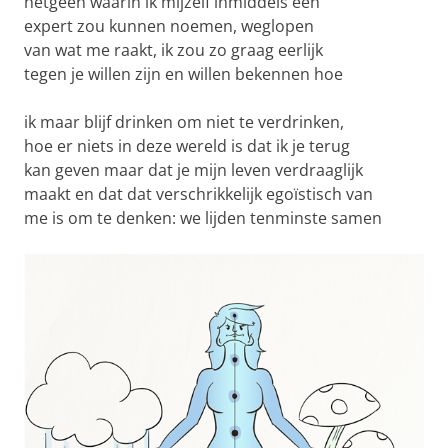
hetgeen waarin ik mijzelf inmiddels een
expert zou kunnen noemen, weglopen
van wat me raakt, ik zou zo graag eerlijk
tegen je willen zijn en willen bekennen hoe
ik maar blijf drinken om niet te verdrinken,
hoe er niets in deze wereld is dat ik je terug
kan geven maar dat je mijn leven verdraaglijk
maakt en dat dat verschrikkelijk egoïstisch van
me is om te denken: we lijden tenminste samen