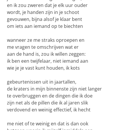
en ik zou zweren dat je elk uur ouder
wordt, je handen zijn in je schoot
gevouwen, bijna alsof je klaar bent
om iets aan iemand op te biechten
wanneer ze me straks oproepen en
me vragen te omschrijven wat er
aan de hand is, zou ik willen zeggen:
ik ben een twijfelaar, niet iemand aan
wie je je vast kunt houden, ik kots
gebeurtenissen uit in jaartallen,
de kraters in mijn binnenste zijn niet langer
te overbruggen en de dingen die ik doe
zijn net als de pillen die ik al jaren slik
verdovend en weinig effectief, ik hecht
me niet of te weinig en dat is dan ook