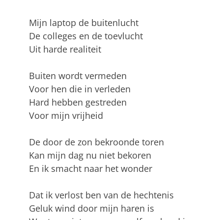
Mijn laptop de buitenlucht
De colleges en de toevlucht
Uit harde realiteit
Buiten wordt vermeden
Voor hen die in verleden
Hard hebben gestreden
Voor mijn vrijheid
De door de zon bekroonde toren
Kan mijn dag nu niet bekoren
En ik smacht naar het wonder
Dat ik verlost ben van de hechtenis
Geluk wind door mijn haren is