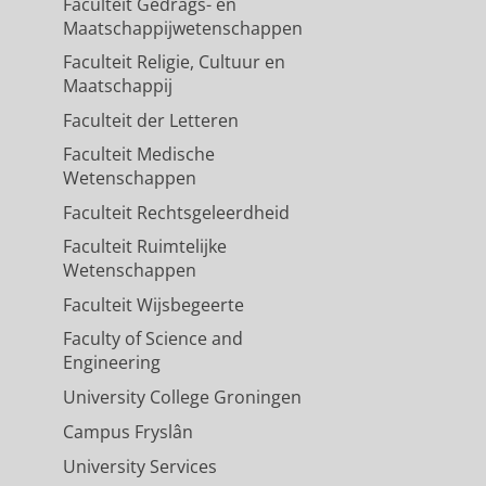
Faculteit Gedrags- en
Maatschappijwetenschappen
Faculteit Religie, Cultuur en
Maatschappij
Faculteit der Letteren
Faculteit Medische
Wetenschappen
Faculteit Rechtsgeleerdheid
Faculteit Ruimtelijke
Wetenschappen
Faculteit Wijsbegeerte
Faculty of Science and
Engineering
University College Groningen
Campus Fryslân
University Services