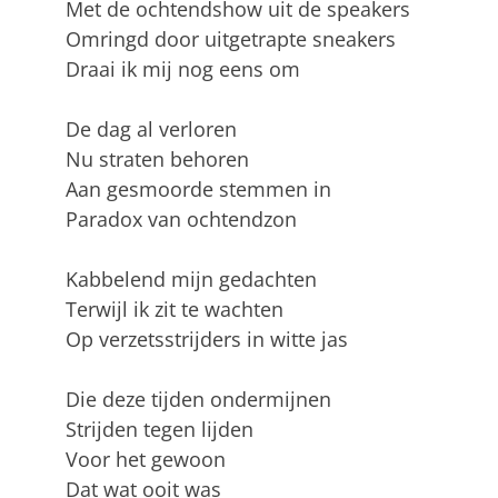
Met de ochtendshow uit de speakers
Omringd door uitgetrapte sneakers
Draai ik mij nog eens om
De dag al verloren
Nu straten behoren
Aan gesmoorde stemmen in
Paradox van ochtendzon
Kabbelend mijn gedachten
Terwijl ik zit te wachten
Op verzetsstrijders in witte jas
Die deze tijden ondermijnen
Strijden tegen lijden
Voor het gewoon
Dat wat ooit was