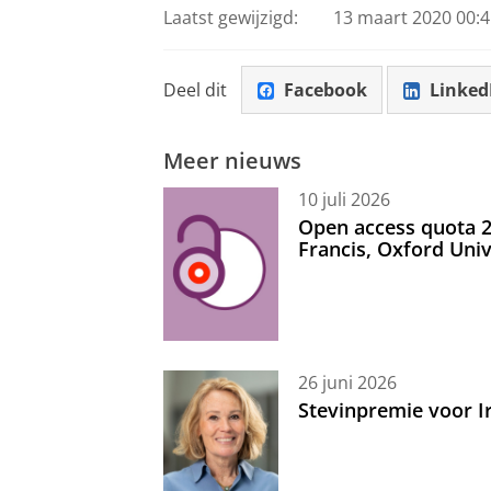
Laatst gewijzigd:
13 maart 2020 00:4
Deel dit
Facebook
Linked
Meer nieuws
10 juli 2026
Open access quota 2
Francis, Oxford Uni
26 juni 2026
Stevinpremie voor 