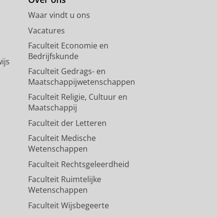
Waar vindt u ons
Vacatures
Faculteit Economie en
Bedrijfskunde
ijs
Faculteit Gedrags- en
Maatschappijwetenschappen
Faculteit Religie, Cultuur en
Maatschappij
Faculteit der Letteren
Faculteit Medische
Wetenschappen
Faculteit Rechtsgeleerdheid
Faculteit Ruimtelijke
Wetenschappen
Faculteit Wijsbegeerte