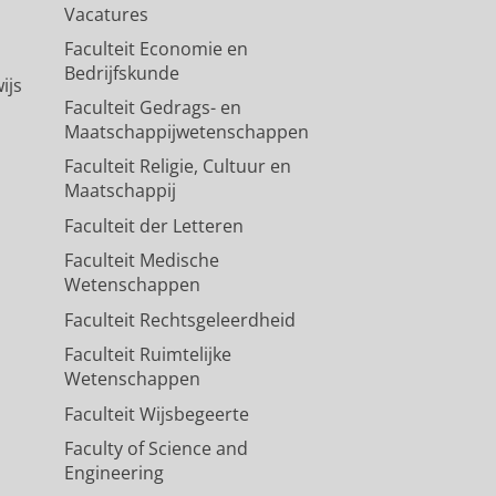
Vacatures
Faculteit Economie en
Bedrijfskunde
ijs
Faculteit Gedrags- en
Maatschappijwetenschappen
Faculteit Religie, Cultuur en
Maatschappij
Faculteit der Letteren
Faculteit Medische
Wetenschappen
Faculteit Rechtsgeleerdheid
Faculteit Ruimtelijke
Wetenschappen
Faculteit Wijsbegeerte
Faculty of Science and
Engineering