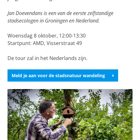
Jan Doevendans is een van de eerste zelfstandige
stadsecologen in Groningen en Nederland.
Woensdag 8 oktober, 12:00-13:30
Startpunt: AMD, Visserstraat 49
De tour zal in het Nederlands zijn.
Meld je aan voor de stadsnatuur wandeling