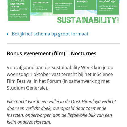
Bekijk het schema op groot formaat
Bonus evenement (film) | Nocturnes
Voorafgaand aan de Sustainability Week kun je op
woensdag 1 oktober vast terecht bij het InScience
Film Festival in het Forum (in samenwerking met
Studium Generale).
Elke nacht wordt een vallei in de Oost-Himalaya verlicht
door een verlicht doek, overspoeld door zoemende
insecten, onderworpen aan de liefdevolle blik van een
klein onderzoeksteam.