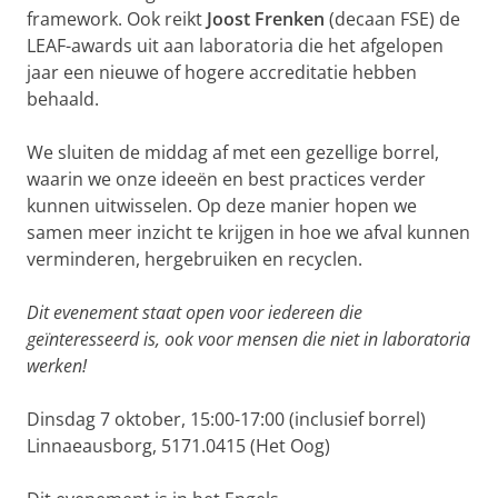
framework. Ook reikt
Joost Frenken
(decaan FSE) de
LEAF-awards uit aan laboratoria die het afgelopen
jaar een nieuwe of hogere accreditatie hebben
behaald.
We sluiten de middag af met een gezellige borrel,
waarin we onze ideeën en best practices verder
kunnen uitwisselen. Op deze manier hopen we
samen meer inzicht te krijgen in hoe we afval kunnen
verminderen, hergebruiken en recyclen.
Dit evenement staat open voor iedereen die
geïnteresseerd is, ook voor mensen die niet in laboratoria
werken!
Dinsdag 7 oktober, 15:00-17:00 (inclusief borrel)
Linnaeausborg, 5171.0415 (Het Oog)