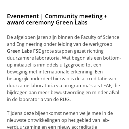
Evenement | Community meeting +
award ceremony Green Labs
De afgelopen jaren zijn binnen de Faculty of Science
and Engineering onder leiding van de werkgroep
Green Labs FSE
grote stappen gezet richting
duurzamere laboratoria. Wat begon als een bottom-
up initiatief is inmiddels uitgegroeid tot een
beweging met internationale erkenning. Een
belangrijk onderdeel hiervan is de accreditatie van
duurzame laboratoria via programma’s als LEAF, die
bijdragen aan meer bewustwording en minder afval
in de laboratoria van de RUG.
Tijdens deze bijeenkomst nemen we je mee in de
nieuwste ontwikkelingen op het gebied van lab-
verduurzaming en een nieuw accreditatie