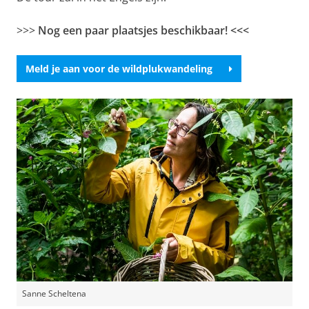
>>>
Nog een paar plaatsjes beschikbaar! <<<
Meld je aan voor de wildplukwandeling
Sanne Scheltena