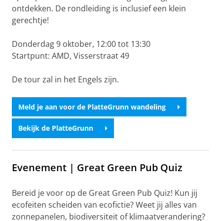
ontdekken. De rondleiding is inclusief een klein
gerechtje!
Donderdag 9 oktober, 12:00 tot 13:30
Startpunt: AMD, Visserstraat 49
De tour zal in het Engels zijn.
Meld je aan voor de PlatteGrunn wandeling
Bekijk de PlatteGrunn
Evenement | Great Green Pub Quiz
Bereid je voor op de Great Green Pub Quiz! Kun jij
ecofeiten scheiden van ecofictie? Weet jij alles van
zonnepanelen, biodiversiteit of klimaatverandering?