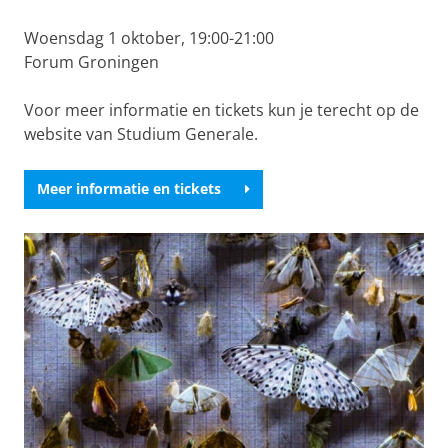
Woensdag 1 oktober, 19:00-21:00
Forum Groningen
Voor meer informatie en tickets kun je terecht op de
website van Studium Generale.
Meer informatie en tickets