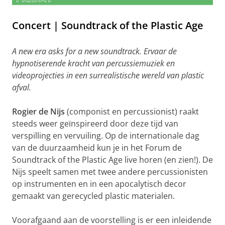
Concert | Soundtrack of the Plastic Age
A new era asks for a new soundtrack. Ervaar de
hypnotiserende kracht van percussiemuziek en
videoprojecties in een surrealistische wereld van plastic
afval.
Rogier de Nijs
(componist en percussionist) raakt
steeds weer geïnspireerd door deze tijd van
verspilling en vervuiling. Op de internationale dag
van de duurzaamheid kun je in het Forum de
Soundtrack of the Plastic Age live horen (en zien!). De
Nijs speelt samen met twee andere percussionisten
op instrumenten en in een apocalytisch decor
gemaakt van gerecycled plastic materialen.
Voorafgaand aan de voorstelling is er een inleidende