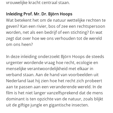
vrouwelijke kracht centraal staan.
Inleiding Prof. Mr. Dr. Björn Hoops
Wat betekent het om de natuur wettelijke rechten te
geven? Kan een rivier, bos of zee een rechtspersoon
worden, net als een bedrijf of een stichting? En wat
zegt dat over hoe we ons verhouden tot de wereld
om ons heen?
In deze inleiding onderzoekt Björn Hoops de steeds
urgenter wordende vraag hoe recht, ecologie en
menselijke verantwoordelijkheid met elkaar in
verband staan. Aan de hand van voorbeelden uit
Nederland laat hij zien hoe het recht zich probeert
aan te passen aan een veranderende wereld. In de
film is het niet langer vanzelfsprekend dat de mens
dominant is ten opzichte van de natuur, zoals blijkt
uit de giftige jungle en gigantische insecten.