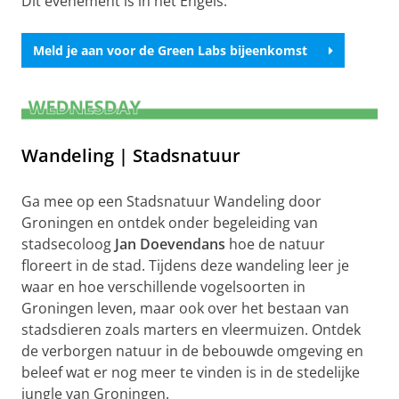
Dit evenement is in het Engels.
Meld je aan voor de Green Labs bijeenkomst
Wandeling | Stadsnatuur
Ga mee op een Stadsnatuur Wandeling door
Groningen en ontdek onder begeleiding van
stadsecoloog
Jan Doevendans
hoe de natuur
floreert in de stad. Tijdens deze wandeling leer je
waar en hoe verschillende vogelsoorten in
Groningen leven, maar ook over het bestaan van
stadsdieren zoals marters en vleermuizen. Ontdek
de verborgen natuur in de bebouwde omgeving en
beleef wat er nog meer te vinden is in de stedelijke
jungle van Groningen.