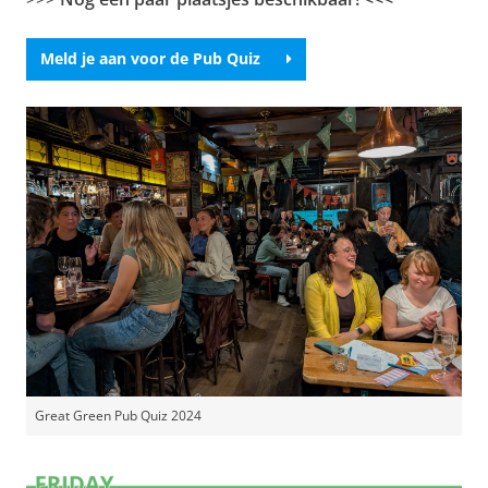
Meld je aan voor de Pub Quiz
Great Green Pub Quiz 2024