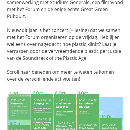
samenwerking met Studium Generale, een filmavond
met het Forum en de enige echte Great Green
Pubquiz.
Nieuw dit jaar is het concert (+ lezing) dat we samen
met het Forum organiseren op de vrijdag. Heb jij er
wel eens over nagedacht hoe plastic klinkt? Laat je
verrassen door de vervreemdende plastic percussie
van de Soundtrack of the Plastic Age.
Scroll naar beneden om meer te weten te komen
over de verschillende activiteiten!