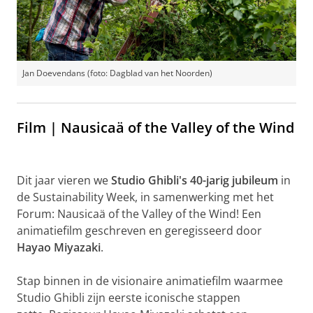
Jan Doevendans (foto: Dagblad van het Noorden)
Film | Nausicaä of the Valley of the Wind
Dit jaar vieren we
Studio Ghibli's 40-jarig jubileum
in
de Sustainability Week, in samenwerking met het
Forum: Nausicaä of the Valley of the Wind! Een
animatiefilm geschreven en geregisseerd door
Hayao Miyazaki
.
Stap binnen in de visionaire animatiefilm waarmee
Studio Ghibli zijn eerste iconische stappen