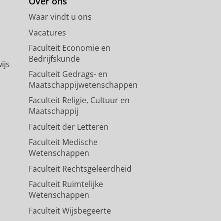
Over ons
Waar vindt u ons
Vacatures
Faculteit Economie en
Bedrijfskunde
ijs
Faculteit Gedrags- en
Maatschappijwetenschappen
Faculteit Religie, Cultuur en
Maatschappij
Faculteit der Letteren
Faculteit Medische
Wetenschappen
Faculteit Rechtsgeleerdheid
Faculteit Ruimtelijke
Wetenschappen
Faculteit Wijsbegeerte