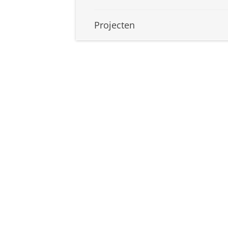
Projecten