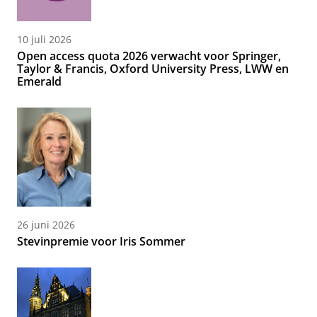
10 juli 2026
Open access quota 2026 verwacht voor Springer,
Taylor & Francis, Oxford University Press, LWW en
Emerald
26 juni 2026
Stevinpremie voor Iris Sommer