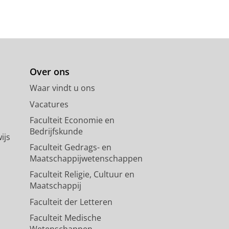
Over ons
Waar vindt u ons
Vacatures
Faculteit Economie en
Bedrijfskunde
ijs
Faculteit Gedrags- en
Maatschappijwetenschappen
Faculteit Religie, Cultuur en
Maatschappij
Faculteit der Letteren
Faculteit Medische