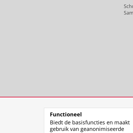
Sch
Sam
Functioneel
Biedt de basisfuncties en maakt
gebruik van geanonimiseerde