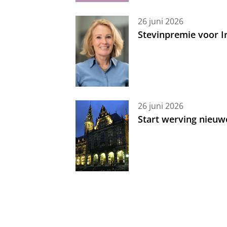
26 juni 2026
Stevinpremie voor 
26 juni 2026
Start werving nieuw