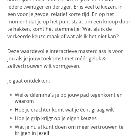
iedere twintiger en dertiger. Er is veel te kiezen, in
een voor je gevoel relatief korte tijd. En op het
moment dat je op het punt staat om een knoop door
te hakken, komt het stemmetje: ‘Wat als ik de
verkeerde keuze maak of wat als ik het niet kan?’
Deze waardevolle interactieve masterclass is voor
jou als je jouw toekomst met méér geluk &
zelfvertrouwen wilt vormgeven.
Je gaat ontdekken:
Welke dilemma's je op jouw pad tegenkomt en
waarom
Hoe je erachter komt wat je écht graag wilt
Hoe je grip krijgt op je eigen keuzes
Wat je nu al kunt doen om meer vertrouwen te
krijgen in jezelf