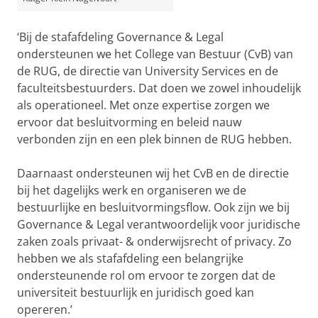
‘Bij de stafafdeling Governance & Legal
ondersteunen we het College van Bestuur (CvB) van
de RUG, de directie van University Services en de
faculteitsbestuurders. Dat doen we zowel inhoudelijk
als operationeel. Met onze expertise zorgen we
ervoor dat besluitvorming en beleid nauw
verbonden zijn en een plek binnen de RUG hebben.
Daarnaast ondersteunen wij het CvB en de directie
bij het dagelijks werk en organiseren we de
bestuurlijke en besluitvormingsflow. Ook zijn we bij
Governance & Legal verantwoordelijk voor juridische
zaken zoals privaat- & onderwijsrecht of privacy. Zo
hebben we als stafafdeling een belangrijke
ondersteunende rol om ervoor te zorgen dat de
universiteit bestuurlijk en juridisch goed kan
opereren.’