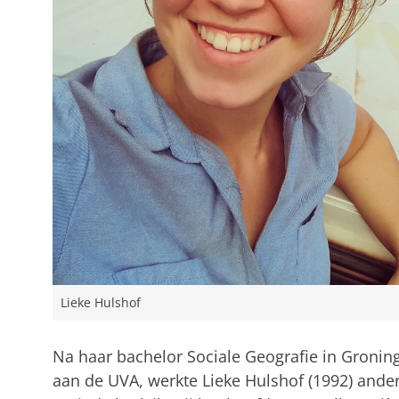
Lieke Hulshof
Na haar bachelor Sociale Geografie in Gronin
aan de UVA, werkte Lieke Hulshof (1992) anderha