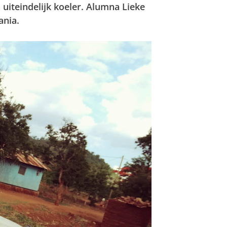
uiteindelijk koeler. Alumna Lieke
ania.