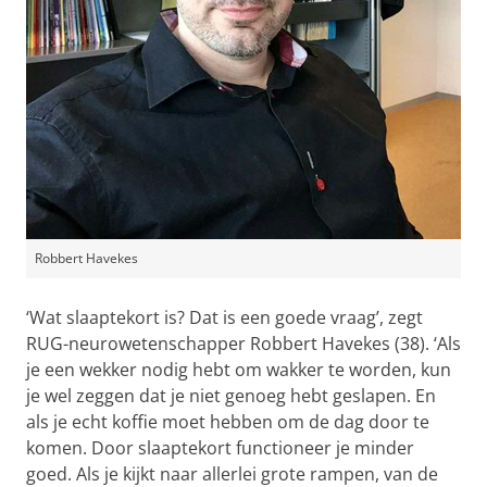
Robbert Havekes
‘Wat slaaptekort is? Dat is een goede vraag’, zegt
RUG-neurowetenschapper Robbert Havekes (38). ‘Als
je een wekker nodig hebt om wakker te worden, kun
je wel zeggen dat je niet genoeg hebt geslapen. En
als je echt koffie moet hebben om de dag door te
komen. Door slaaptekort functioneer je minder
goed. Als je kijkt naar allerlei grote rampen, van de