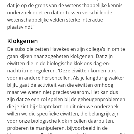
dat je op de grens van de wetenschappelijke kennis
onderzoek doet en dat er tussen verschillende
wetenschappelijke velden sterke interactie
plaatsvindt.’
Klokgenen
De subsidie zetten Havekes en zijn collega’s in om te
gaan kijken naar zogeheten klokgenen. Dat zijn
eiwitten die in de biologische klok ons dag-en-
nachtritme reguleren. ‘Deze eiwitten komen ook
voor in andere hersencellen. Als je langdurig wakker
blijft, gaat de activiteit van die eiwitten omhoog,
maar we weten niet precies waarom. Het kan dus
zijn dat ze een rol spelen bij de geheugenproblemen
die je ziet bij slaaptekort. In dit nieuwe onderzoek
willen we die specifieke eiwitten, die belangrijk zijn
voor onze biologische klok in cellen daarbuiten,
proberen te manipuleren, bijvoorbeeld in de