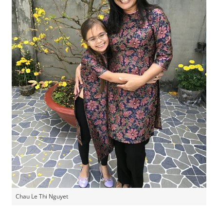
Chau Le Thi Nguyet