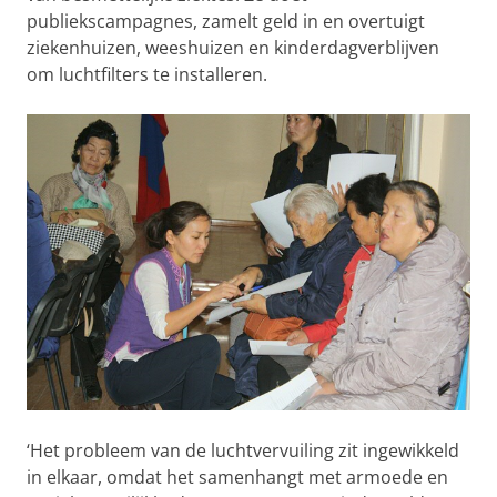
publiekscampagnes, zamelt geld in en overtuigt
ziekenhuizen, weeshuizen en kinderdagverblijven
om luchtfilters te installeren.
‘Het probleem van de luchtvervuiling zit ingewikkeld
in elkaar, omdat het samenhangt met armoede en