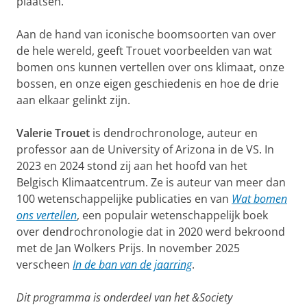
plaatsen.
Aan de hand van iconische boomsoorten van over
de hele wereld, geeft Trouet voorbeelden van wat
bomen ons kunnen vertellen over ons klimaat, onze
bossen, en onze eigen geschiedenis en hoe de drie
aan elkaar gelinkt zijn.
Valerie Trouet
is dendrochronologe, auteur en
professor aan de University of Arizona in de VS. In
2023 en 2024 stond zij aan het hoofd van het
Belgisch Klimaatcentrum. Ze is auteur van meer dan
100 wetenschappelijke publicaties en van
Wat bomen
ons vertellen
, een populair wetenschappelijk boek
over dendrochronologie dat in 2020 werd bekroond
met de Jan Wolkers Prijs. In november 2025
verscheen
In de ban van de jaarring
.
Dit programma is onderdeel van het &Society